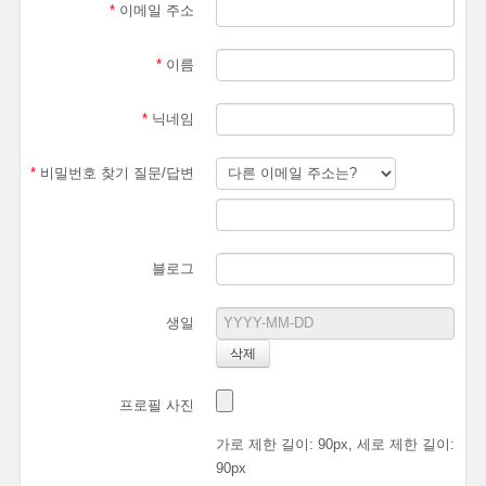
*
이메일 주소
*
이름
*
닉네임
*
비밀번호 찾기 질문/답변
블로그
생일
프로필 사진
가로 제한 길이: 90px, 세로 제한 길이:
90px