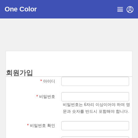
One Color
회원가입
*
아이디
*
비밀번호
비밀번호는 6자리 이상이어야 하며 영
문과 숫자를 반드시 포함해야 합니다.
*
비밀번호 확인