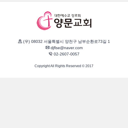
(우) 08032 서울특별시 양천구 남부순환로73길 1
djflse@naver.com
02-2607-0057
Copyright All Rights Reserved © 2017